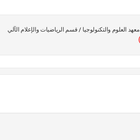
عهد العلوم والتكنولوجيا / قسم الرياضيات والإعلام الآلي