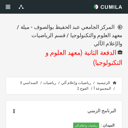
المركز الجامعي عبد الحفيظ بوالصوف - ميلة /
معهد العلوم والتكنولوجيا / قسم الرياضيات
والإعلام الآلي
الدفعة الثانية (معهد العلوم و
التكنولوجيا)
الرئيسية
رياضيات وإعلام آلي
رياضيات
السداسي 3
المجموعة أ
الفوج 2
البرنامج الزمني
الميدان :
رياضيات وإعلام آلي