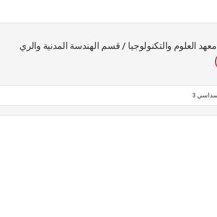
عهد العلوم والتكنولوجيا / قسم الهندسة المدنية والري
سداسي 3