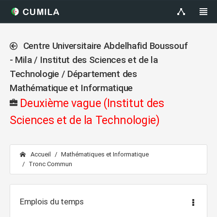
Centre Universitaire Abdelhafid Boussouf
- Mila / Institut des Sciences et de la
Technologie / Département des
Mathématique et Informatique
Deuxième vague (Institut des
Sciences et de la Technologie)
Accueil
Mathématiques et Informatique
Tronc Commun
Emplois du temps