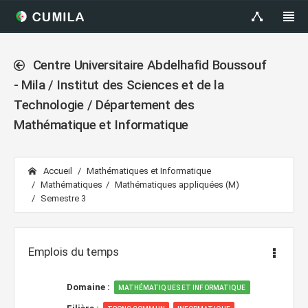
Centre Universitaire Abdelhafid Boussouf
- Mila / Institut des Sciences et de la
Technologie / Département des
Mathématique et Informatique
Accueil
Mathématiques et Informatique
Mathématiques
Mathématiques appliquées (M)
Semestre 3
Emplois du temps
Domaine :
MATHÉMATIQUES ET INFORMATIQUE