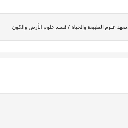
معهد علوم الطبيعة والحياة / قسم علوم الأرض والكون