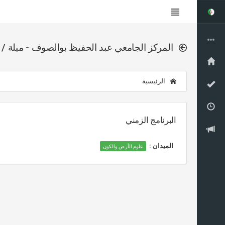
المركز الجامعي عبد الحفيظ بوالصوف - ميلة / 
الرئيسية
البرنامج الزمني
الميدان :
علوم الأرض والكون