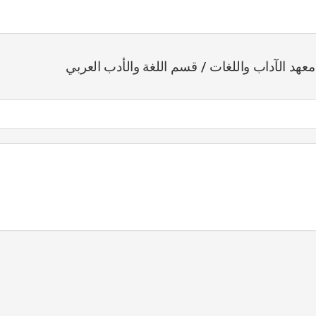
عهد الآداب واللغات / قسم اللغة والأدب العربي