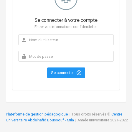
Se connecter à votre compte
Entrer vos informations confidentielles
Se connecter
Plateforme de gestion pédagogique
|| Tous droits réservés ©
Centre
Universitaire Abdelhafid Boussouf - Mila
|| Année universitaire 2021-2022