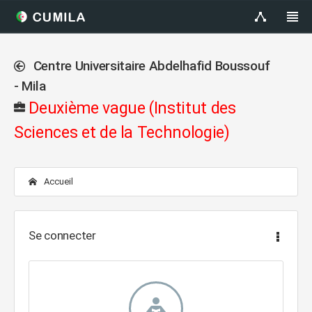
Centre Universitaire Abdelhafid Boussouf
- Mila
Deuxième vague (Institut des
Sciences et de la Technologie)
Accueil
Se connecter