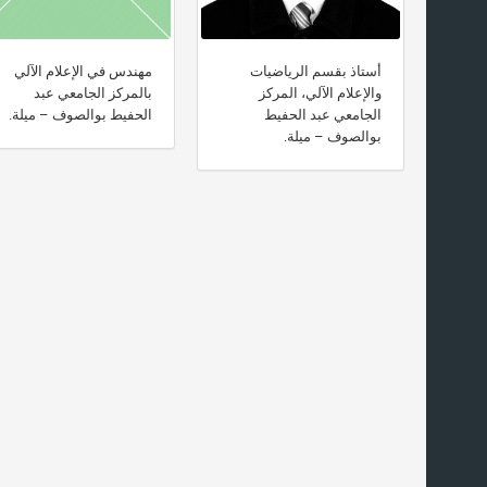
أستاذ بقسم الرياضيات
مهندس في الإعلام الآلي
والإعلام الآلي، المركز
بالمركز الجامعي عبد
الجامعي عبد الحفيط
الحفيط بوالصوف – ميلة.
بوالصوف – ميلة.