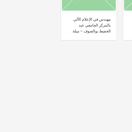
مهندس في الإعلام الآلي
بالمركز الجامعي عبد
الحفيط بوالصوف – ميلة.