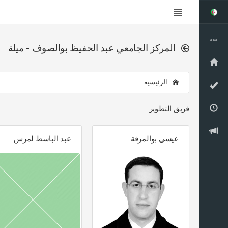
المركز الجامعي عبد الحفيظ بوالصوف - ميلة
الرئيسية
فريق التطوير
عيسى بوالمرقة
عبد الباسط لمرس