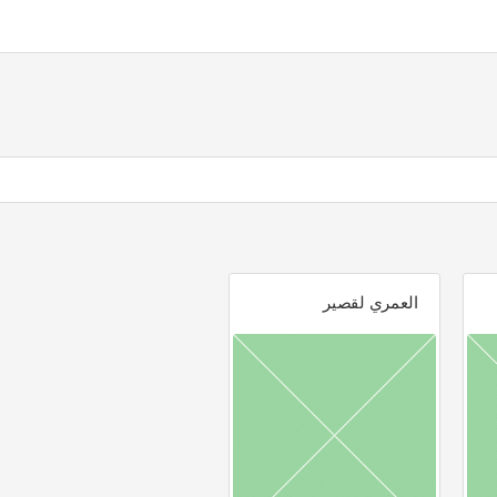
العمري لقصير