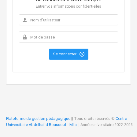
Entrer vos informations confidentielles
Se connecter
Plateforme de gestion pédagogique
|| Tous droits réservés ©
Centre
Universitaire Abdelhafid Boussouf - Mila
|| Année universitaire 2022-2023