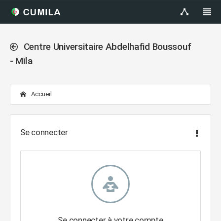
Centre Universitaire Abdelhafid Boussouf
- Mila
Accueil
Se connecter
Se connecter à votre compte