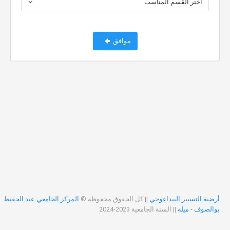
اختر القسم المناسب
موافق
أرضية التسيير البيداغوجي
|| كل الحقوق محفوظة ©
المركز الجامعي عبد الحفيظ
بوالصوف - ميلة
|| السنة الجامعية 2023-2024