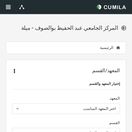
المركز الجامعي عبد الحفيظ بوالصوف - ميلة
الرئيسية
المعهد/القسم
إختيار المعهد والقسم
المعهد
اختر المعهد المناسب
القسم