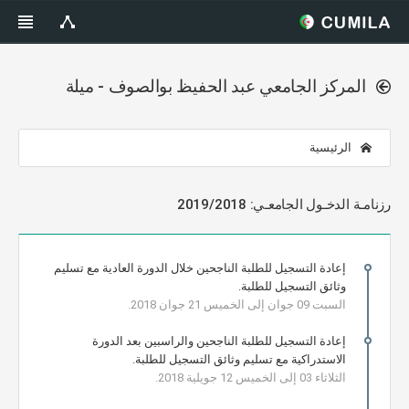
المركز الجامعي عبد الحفيظ بوالصوف - ميلة
الرئيسية
رزنامـة الدخـول الجامعـي: 2019/2018
إعادة التسجيل للطلبة الناجحين خلال الدورة العادية مع تسليم
وثائق التسجيل للطلبة.
السبت 09 جوان إلى الخميس 21 جوان 2018.
إعادة التسجيل للطلبة الناجحين والراسبين بعد الدورة
الاستدراكية مع تسليم وثائق التسجيل للطلبة.
الثلاثاء 03 إلى الخميس 12 جويلية 2018.