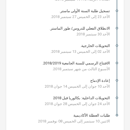
تسجيل طلبة السنة الأولى ماستر.
الأحد 23 إلى الخميس 27 سبتمبر 2018.
الانطلاق الفعلي للدروس/ طور الماستر.
الأحد 30 سبتمبر 2018.
التحويلات الخارجية.
الأحد 02 إلى الخميس 13 سبتمبر 2018.
الافتتاح الرسمي للسنة الجامعية 2018/2019.
الأسبوع الثالث من شهر سبتمبر 2018.
إعادة الإدماج
الأحد 10 جوان إلى الخميس 14 جوان 2018
التحويلات الداخلية: بكالوريا قبل 2018
الأحد 24 جوان إلى الخميس 28 جوان 2018
طلبات العطلة الأكاديمية
الاثنين 10 سبتمبر إلى الخميس 08 نوفمبر 2018