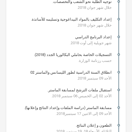
توجيه الطلبة نحو الشعب والتخصصات.
خلال شهر جوان 2018.
إعداد التكليف بالمواد البيداغوجية وتسليمه للأساتذة.
خلال شهر جوان 2018.
إعداد البرنامج الدراسي
شهر جويلية إلى أوت 2018.
التسجيلات الخاصة بحاملي البكالوريا الجدد (2018).
حسب رزنامة الوزارة.
انطلاق السنة الدراسية لطور الليسانس والماستر 02
الأحد 09 سبتمبر 2018.
استقبال ملفات الترشح لمسابقة الماستر.
الأحد 02 إلى الخميس 06 سبتمبر 2018.
مسابقة الماستر (دراسة الملفات وإعداد النتائج وإعلانها).
الأحد 09 إلى الاثنين 17 سبتمبر2018.
الطعون و إعلان النتائج.
الثلاثاء، الأربعاء 18، 19 سبتمبر 2018.