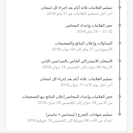
تسليم العلامات:ثلاثة أيام بعد إجراء كل امتحان
آخر أجل لتسليم العلامات هو 21 ماي 2018.
حجز العلامات وإعداد المحاضر
22- 23 – 24 ماي 2018.
المداولات وإعلان النتائج والتصحيحات
الأسبوع من 27 ماي إلى 04 جوان 2018.
الامتحان الاستدراكي الخاص بالسداسي الثاني
الأربعاء 06 جوان إلى الخميس 14 جوان 2018.
تسليم العلامات: ثلاثة أيام بعد إجراء كل امتحان
آخر أجل يوم الأحد 17 جوان 2018.
حجز العلامات وإعداد المحاضر إعلان النتائج مع التصحيحات
من الاثنين 18 جوان إلى الخميس 28 جوان 2018.
تسليم شهادات التخرج ( ليسانس + ماستر)
ابتداء من الأحد 08 جويلية إلى الخميس 19 جويلية 2018.