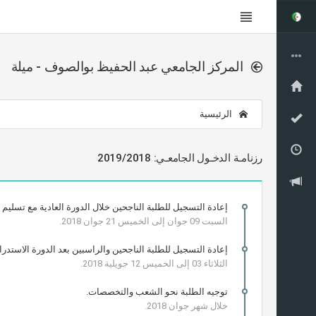
المركز الجامعي عبد الحفيظ بوالصوف - ميلة
الرئيسية
رزنامـة الدخـول الجامعـي: 2019/2018
إعادة التسجيل للطلبة الناجحين خلال الدورة العادية مع تسليم 
السبت 09 جوان إلى الخميس 21 جوان 2018.
إعادة التسجيل للطلبة الناجحين والراسبين بعد الدورة الاستدرا
الثلاثاء 03 إلى الخميس 12 جويلية 2018.
توجيه الطلبة نحو الشعب والتخصصات.
خلال شهر جوان 2018.