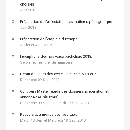
choisies.
Juin 2018.
Préparation de l’affectation des matières pédagogique.
Juin 2018.
Préparation de l’emplois du temps
Juillet et Aout 2018.
Inscriptions des nouveaux bacheliers 2018.
Selon l’échéancier du ministère
Début de cours des cycle Licence et Master 2
Dimanche 09 Sep. 2018
Concours Master (étude des dossiers, préparation et
annonce des résultats).
Dimanche 09 Sep. au Jeudi 17 Sep. 2018
Recours et annonce des résultats.
Mardi 18 Sep. et Mercredi 19 Sep. 2018