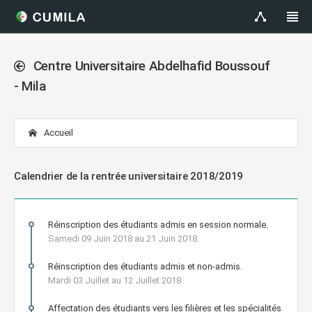
Centre Universitaire Abdelhafid Boussouf
- Mila
Accueil
Calendrier de la rentrée universitaire 2018/2019
Réinscription des étudiants admis en session normale.
Samedi 09 Juin 2018 au 21 Juin 2018.
Réinscription des étudiants admis et non-admis.
Mardi 03 Juillet au 12 Juillet 2018
Affectation des étudiants vers les filières et les spécialités