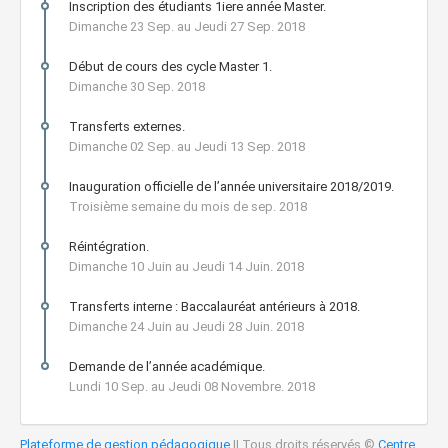
Inscription des étudiants 1iere année Master.
Dimanche 23 Sep. au Jeudi 27 Sep. 2018
Début de cours des cycle Master 1.
Dimanche 30 Sep. 2018
Transferts externes.
Dimanche 02 Sep. au Jeudi 13 Sep. 2018
Inauguration officielle de l’année universitaire 2018/2019.
Troisième semaine du mois de sep. 2018
Réintégration.
Dimanche 10 Juin au Jeudi 14 Juin. 2018
Transferts interne : Baccalauréat antérieurs à 2018.
Dimanche 24 Juin au Jeudi 28 Juin. 2018
Demande de l’année académique.
Lundi 10 Sep. au Jeudi 08 Novembre. 2018
Plateforme de gestion pédagogique
|| Tous droits réservés ©
Centre