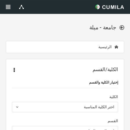
جامعة - ميلة
الرئيسية
الكلية/القسم
إختيار الكلية والقسم
الكلية
اختر الكلية المناسبة
القسم