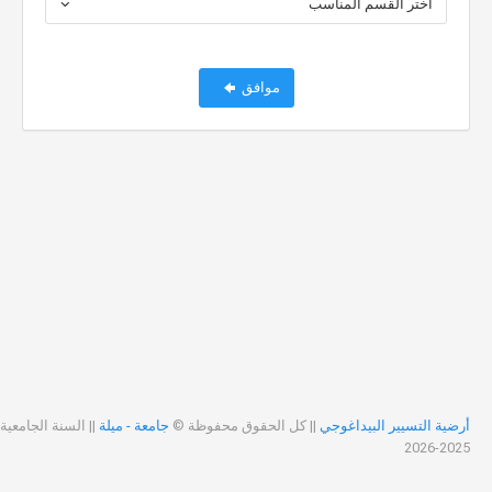
اختر القسم المناسب
موافق
أرضية التسيير البيداغوجي
|| كل الحقوق محفوظة ©
جامعة - ميلة
|| السنة الجامعية
2025-2026