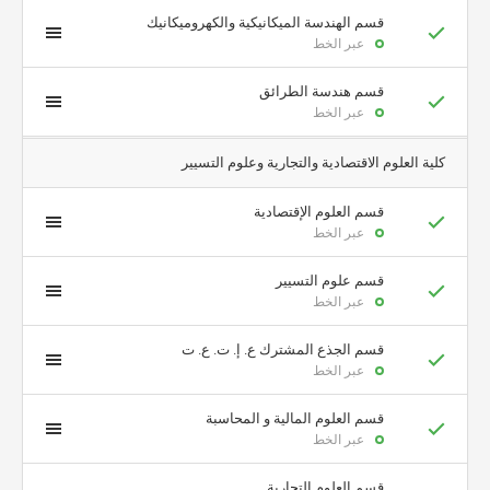
قسم الهندسة الميكانيكية والكهروميكانيك
عبر الخط
قسم هندسة الطرائق
عبر الخط
كلية العلوم الاقتصادية والتجارية وعلوم التسيير
قسم العلوم الإقتصادية
عبر الخط
قسم علوم التسيير
عبر الخط
قسم الجذع المشترك ع. إ. ت. ع. ت
عبر الخط
قسم العلوم المالية و المحاسبة
عبر الخط
قسم العلوم التجارية