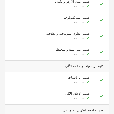
قسم علوم الأرض والكون
عبر الخط
قسم البيوتكنولوجيا
عبر الخط
قسم العلوم البيولوجية والفلاحية
عبر الخط
قسم علم البيئة والمحيط
عبر الخط
كلية الرياضيات والإعلام الآلي
قسم الرياضيات
عبر الخط
قسم الإعلام الآلي
عبر الخط
معهد جامعة التكوين المتواصل