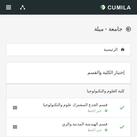
جامعة - ميلة
الرئيسية
إختيار الكلية والقسم
كلية العلوم والتكنولوجيا
قسم الجدع المشترك علوم والتكنولوجيا
عبر الخط
قسم الهندسة المدنية والري
عبر الخط