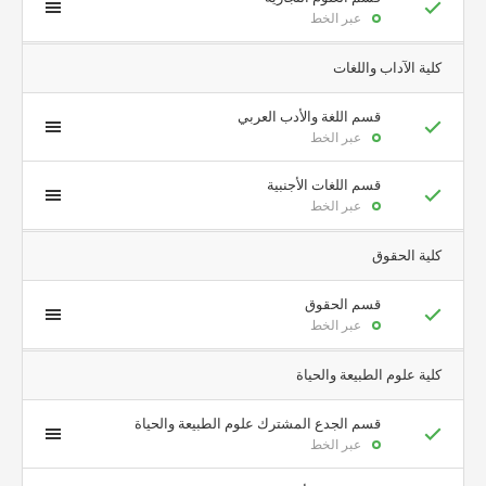
عبر الخط
كلية الآداب واللغات
قسم اللغة والأدب العربي
عبر الخط
قسم اللغات الأجنبية
عبر الخط
كلية الحقوق
قسم الحقوق
عبر الخط
كلية علوم الطبيعة والحياة
قسم الجدع المشترك علوم الطبيعة والحياة
عبر الخط